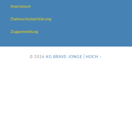
Impressum
Datenschutzerklärung
Zuganmeldung
© 2026
KG BRAVE JONGE
HOCH ↑