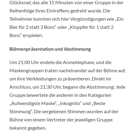
Glücksrad, das alle 15 Minuten von einer Gruppe in der
Reihenfolge ihres Eintreffens gedreht wurde. Die
Teilnehmer konnten sich hier Vergünstigungen wie „Ein
Bier für 2 statt 3 Bons“ oder „Kloppfer für 1 statt 2
Bons“ erspielen.
Bühnenpräsentation und Abstimmung
Um 21:00 Uhr endete die Anmeldephase, und die
Maskengruppen traten nacheinander auf der Bühne auf,
um ihre Verkleidungen zu präsentieren. Direkt im
Anschluss, um 21:30 Uhr, begann die Abstimmung: Jede
Gruppe bewertete die anderen in den Kategorien
„Aufwendigste Maske“, „Inkognito“ und „Beste
Stimmung“. Die vergebenen Stimmen wurden auf der
Bühne von einem Vertreter der jeweiligen Gruppe
bekannt gegeben.