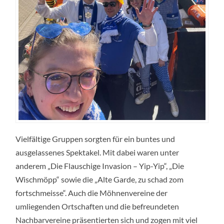
Vielfältige Gruppen sorgten für ein buntes und
ausgelassenes Spektakel. Mit dabei waren unter
anderem „Die Flauschige Invasion – Yip-Yip“, „Die
Wischmöpp“ sowie die „Alte Garde, zu schad zom
fortschmeisse“. Auch die Möhnenvereine der
umliegenden Ortschaften und die befreundeten
Nachbarvereine präsentierten sich und zogen mit viel