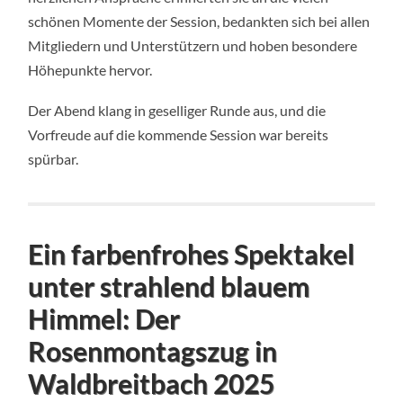
schönen Momente der Session, bedankten sich bei allen
Mitgliedern und Unterstützern und hoben besondere
Höhepunkte hervor.
Der Abend klang in geselliger Runde aus, und die
Vorfreude auf die kommende Session war bereits
spürbar.
Ein farbenfrohes Spektakel
unter strahlend blauem
Himmel: Der
Rosenmontagszug in
Waldbreitbach 2025