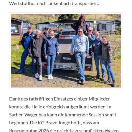
Wertstoffhof nach Linkenbach transportiert.
Dank des tatkräftigen Einsatzes einiger Mitglieder
konnte die Halle erfolgreich aufgeräumt werden. In
Sachen Wagenbau kann die kommende Session somit
beginnen. Die KG Brave Jonge hofft, dass am
Rosenmontag 2026 die prächtig geschmückten Wagen