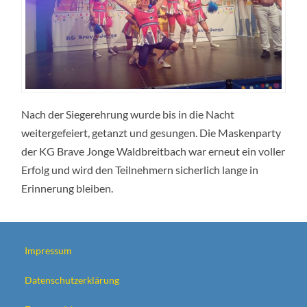
Nach der Siegerehrung wurde bis in die Nacht
weitergefeiert, getanzt und gesungen. Die Maskenparty
der KG Brave Jonge Waldbreitbach war erneut ein voller
Erfolg und wird den Teilnehmern sicherlich lange in
Erinnerung bleiben.
Impressum
Datenschutzerklärung