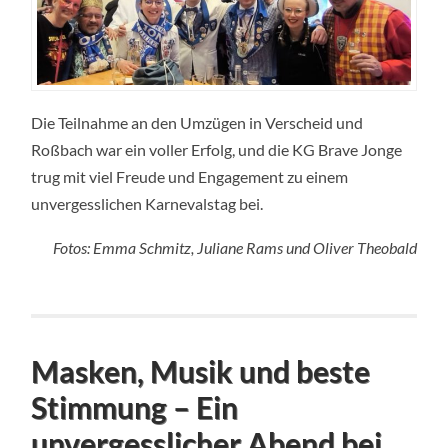
Die Teilnahme an den Umzügen in Verscheid und
Roßbach war ein voller Erfolg, und die KG Brave Jonge
trug mit viel Freude und Engagement zu einem
unvergesslichen Karnevalstag bei.
Fotos: Emma Schmitz, Juliane Rams und Oliver Theobald
Masken, Musik und beste
Stimmung – Ein
unvergesslicher Abend bei