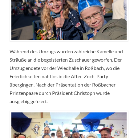
Während des Umzugs wurden zahlreiche Kamelle und
Sträuße an die begeisterten Zuschauer geworfen. Der
Umzug endete vor der Wiedhalle in Roßbach, wo die
Feierlichkeiten nahtlos in die After-Zoch-Party
übergingen. Nach der Präsentation der Roßbacher
Prinzenpaare durch Präsident Christoph wurde
ausgiebig gefeiert.