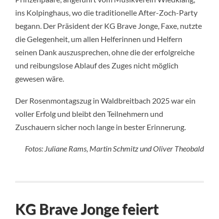
ins Kolpinghaus, wo die traditionelle After-Zoch-Party
begann. Der Präsident der KG Brave Jonge, Faxe, nutzte
die Gelegenheit, um allen Helferinnen und Helfern
seinen Dank auszusprechen, ohne die der erfolgreiche
und reibungslose Ablauf des Zuges nicht möglich
gewesen wäre.
Der Rosenmontagszug in Waldbreitbach 2025 war ein
voller Erfolg und bleibt den Teilnehmern und
Zuschauern sicher noch lange in bester Erinnerung.
Fotos: Juliane Rams, Martin Schmitz und Oliver Theobald
KG Brave Jonge feiert