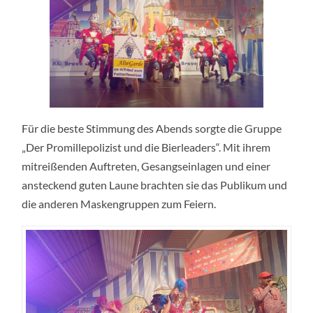
Für die beste Stimmung des Abends sorgte die Gruppe
„Der Promillepolizist und die Bierleaders“. Mit ihrem
mitreißenden Auftreten, Gesangseinlagen und einer
ansteckend guten Laune brachten sie das Publikum und
die anderen Maskengruppen zum Feiern.