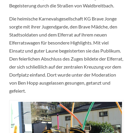
Begeisterung durch die Straßen von Waldbreitbach.
Die heimische Karnevalsgesellschaft KG Brave Jonge
sorgte mit ihrer Jugendgarde, den Brave Mädche, den
Stadtsoldaten und dem Elferrat auf ihrem neuen
Elferratswagen für besondere Highlights. Mit viel
Einsatz und guter Laune begeisterten sie das Publikum.
Den feierlichen Abschluss des Zuges bildete der Elferrat,
der sich schließlich auf der zentralen Kreuzung vor dem
Dorfplatz einfand. Dort wurde unter der Moderation
von Ben Hopp ausgelassen gesungen, getanzt und
gefeiert.