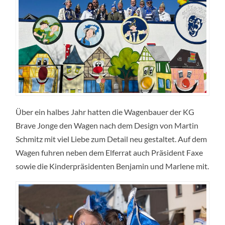
Über ein halbes Jahr hatten die Wagenbauer der KG
Brave Jonge den Wagen nach dem Design von Martin
Schmitz mit viel Liebe zum Detail neu gestaltet. Auf dem
Wagen fuhren neben dem Elferrat auch Präsident Faxe
sowie die Kinderpräsidenten Benjamin und Marlene mit.