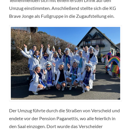
Teilnehmenden sich mit einem ersten Drink auf den
Umzug einstimmten. Anschließend stellte sich die KG
Brave Jonge als Fußgruppe in die Zugaufstellung ein.
Der Umzug führte durch die Straßen von Verscheid und
endete vor der Pension Paganettis, wo alle feierlich in
den Saal einzogen. Dort wurde das Verscheider