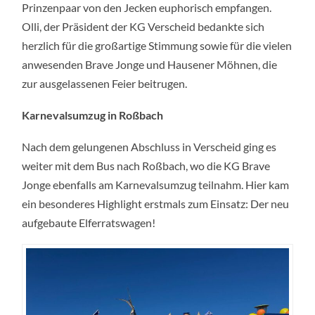
Prinzenpaar von den Jecken euphorisch empfangen.
Olli, der Präsident der KG Verscheid bedankte sich
herzlich für die großartige Stimmung sowie für die vielen
anwesenden Brave Jonge und Hausener Möhnen, die
zur ausgelassenen Feier beitrugen.
Karnevalsumzug in Roßbach
Nach dem gelungenen Abschluss in Verscheid ging es
weiter mit dem Bus nach Roßbach, wo die KG Brave
Jonge ebenfalls am Karnevalsumzug teilnahm. Hier kam
ein besonderes Highlight erstmals zum Einsatz: Der neu
aufgebaute Elferratswagen!