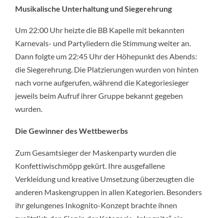
Musikalische Unterhaltung und Siegerehrung
Um 22:00 Uhr heizte die BB Kapelle mit bekannten
Karnevals- und Partyliedern die Stimmung weiter an.
Dann folgte um 22:45 Uhr der Höhepunkt des Abends:
die Siegerehrung. Die Platzierungen wurden von hinten
nach vorne aufgerufen, während die Kategoriesieger
jeweils beim Aufruf ihrer Gruppe bekannt gegeben
wurden.
Die Gewinner des Wettbewerbs
Zum Gesamtsieger der Maskenparty wurden die
Konfettiwischmöpp gekürt. Ihre ausgefallene
Verkleidung und kreative Umsetzung überzeugten die
anderen Maskengruppen in allen Kategorien. Besonders
ihr gelungenes Inkognito-Konzept brachte ihnen