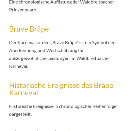
Eine chronologische Auflistung der Waldbreitbacher
Prinzenpaare.
Brave Bräpe
Der Karnevalsorden „Brave Bräpe“ ist ein Symbol der
Anerkennung und Wertschätzung für
außergewöhnliche Leistungen im Waldbreitbacher
Karneval.
Historische Ereignisse des Bräpe
Karneval
Historische Ereignisse in chronologischer Reihenfolge
dargestellt.