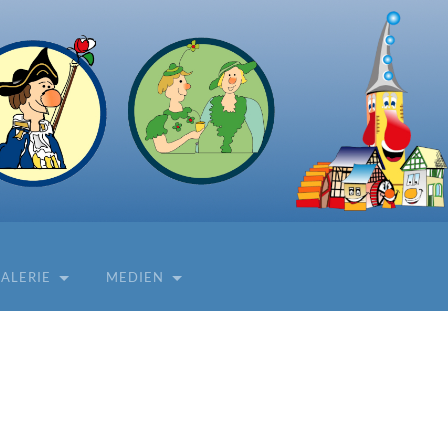
ALERIE
MEDIEN