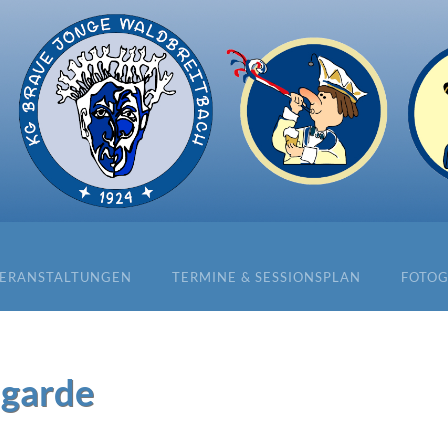
ERANSTALTUNGEN
TERMINE & SESSIONSPLAN
FOTOG
garde