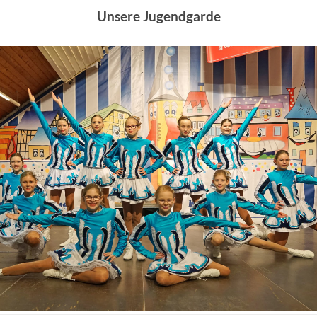
Unsere Jugendgarde