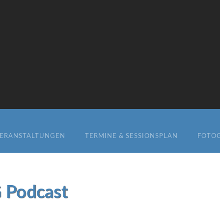
ERANSTALTUNGEN
TERMINE & SESSIONSPLAN
FOTOG
 Podcast