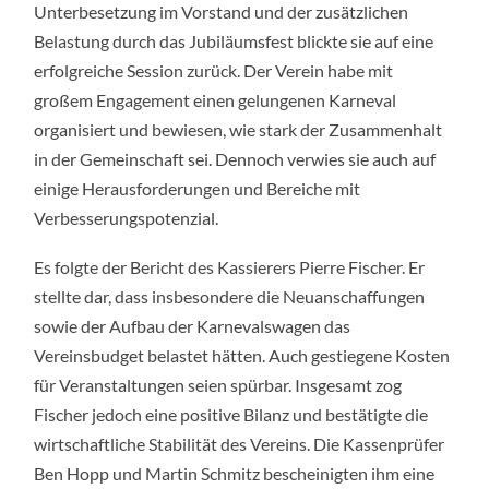
Unterbesetzung im Vorstand und der zusätzlichen
Belastung durch das Jubiläumsfest blickte sie auf eine
erfolgreiche Session zurück. Der Verein habe mit
großem Engagement einen gelungenen Karneval
organisiert und bewiesen, wie stark der Zusammenhalt
in der Gemeinschaft sei. Dennoch verwies sie auch auf
einige Herausforderungen und Bereiche mit
Verbesserungspotenzial.
Es folgte der Bericht des Kassierers Pierre Fischer. Er
stellte dar, dass insbesondere die Neuanschaffungen
sowie der Aufbau der Karnevalswagen das
Vereinsbudget belastet hätten. Auch gestiegene Kosten
für Veranstaltungen seien spürbar. Insgesamt zog
Fischer jedoch eine positive Bilanz und bestätigte die
wirtschaftliche Stabilität des Vereins. Die Kassenprüfer
Ben Hopp und Martin Schmitz bescheinigten ihm eine