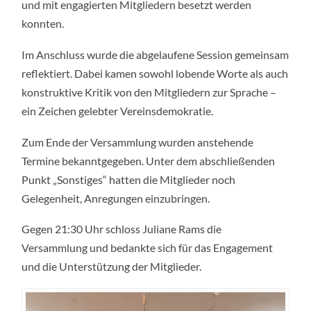
und mit engagierten Mitgliedern besetzt werden
konnten.
Im Anschluss wurde die abgelaufene Session gemeinsam
reflektiert. Dabei kamen sowohl lobende Worte als auch
konstruktive Kritik von den Mitgliedern zur Sprache –
ein Zeichen gelebter Vereinsdemokratie.
Zum Ende der Versammlung wurden anstehende
Termine bekanntgegeben. Unter dem abschließenden
Punkt „Sonstiges“ hatten die Mitglieder noch
Gelegenheit, Anregungen einzubringen.
Gegen 21:30 Uhr schloss Juliane Rams die
Versammlung und bedankte sich für das Engagement
und die Unterstützung der Mitglieder.