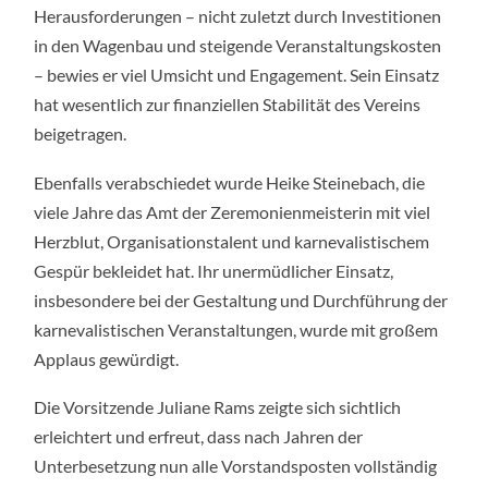
Herausforderungen – nicht zuletzt durch Investitionen
in den Wagenbau und steigende Veranstaltungskosten
– bewies er viel Umsicht und Engagement. Sein Einsatz
hat wesentlich zur finanziellen Stabilität des Vereins
beigetragen.
Ebenfalls verabschiedet wurde Heike Steinebach, die
viele Jahre das Amt der Zeremonienmeisterin mit viel
Herzblut, Organisationstalent und karnevalistischem
Gespür bekleidet hat. Ihr unermüdlicher Einsatz,
insbesondere bei der Gestaltung und Durchführung der
karnevalistischen Veranstaltungen, wurde mit großem
Applaus gewürdigt.
Die Vorsitzende Juliane Rams zeigte sich sichtlich
erleichtert und erfreut, dass nach Jahren der
Unterbesetzung nun alle Vorstandsposten vollständig