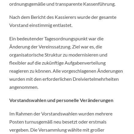
ordnungsgemäße und transparente Kassenführung.
Nach dem Bericht des Kassierers wurde der gesamte
Vorstand einstimmig entlastet.
Ein bedeutender Tagesordnungspunkt war die
Änderung der Vereinssatzung. Ziel war es, die
organisatorische Struktur zu modernisieren und
flexibler auf die zukünftige Aufgabenverteilung
reagieren zu können. Alle vorgeschlagenen Änderungen
wurden mit den erforderlichen Dreiviertelmehrheiten
angenommen.
Vorstandswahlen und personelle Veränderungen
Im Rahmen der Vorstandswahlen wurden mehrere
Posten turnusgemäß neu besetzt oder erstmals
vergeben. Die Versammlung wählte mit großer