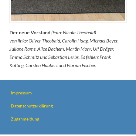
Der neue Vorstand
(Foto: Nicola Theobald)
von links: Oliver Theobald, Carolin Haag, Michael Beyer,
Juliane Rams, Alice Bachem, Martin Mohr, Ulf Dräger,
Emma Schmitz und Sebastian Lerbs. Es fehlen: Frank
Kötting, Carsten Haakert und Florian Fischer.
Impressum
Datenschutzerklärung
Zuganmeldung