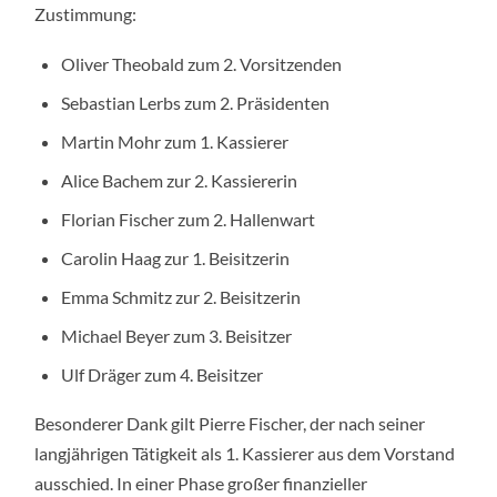
Zustimmung:
Oliver Theobald zum 2. Vorsitzenden
Sebastian Lerbs zum 2. Präsidenten
Martin Mohr zum 1. Kassierer
Alice Bachem zur 2. Kassiererin
Florian Fischer zum 2. Hallenwart
Carolin Haag zur 1. Beisitzerin
Emma Schmitz zur 2. Beisitzerin
Michael Beyer zum 3. Beisitzer
Ulf Dräger zum 4. Beisitzer
Besonderer Dank gilt Pierre Fischer, der nach seiner
langjährigen Tätigkeit als 1. Kassierer aus dem Vorstand
ausschied. In einer Phase großer finanzieller