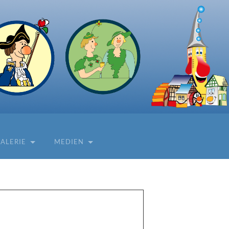
ALERIE
MEDIEN