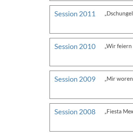
Session 2011
„Dschungel
Session 2010
„Wir feiern
Session 2009
„Mir woren 
Session 2008
„Fiesta Me