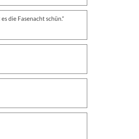
t es die Fasenacht schün.“