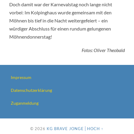
Doch damit war der Karnevalstag noch lange nicht
vorbei: Im Kolpinghaus wurde gemeinsam mit den
Möhnen bis tief in die Nacht weitergefeiert – ein
würdiger Abschluss für einen rundum gelungenen
Möhnendonnerstag!
Fotos: Oliver Theobald
Impressum
Datenschutzerklärung
Zuganmeldung
© 2026
KG BRAVE JONGE
HOCH ↑