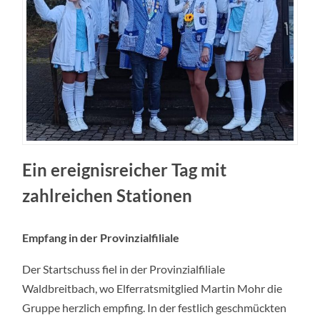
Ein ereignisreicher Tag mit
zahlreichen Stationen
Empfang in der Provinzialfiliale
Der Startschuss fiel in der Provinzialfiliale
Waldbreitbach, wo Elferratsmitglied Martin Mohr die
Gruppe herzlich empfing. In der festlich geschmückten