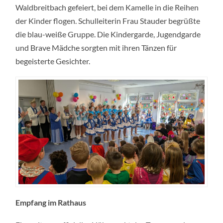
Waldbreitbach gefeiert, bei dem Kamelle in die Reihen
der Kinder flogen. Schulleiterin Frau Stauder begrüßte
die blau-weiße Gruppe. Die Kindergarde, Jugendgarde
und Brave Mädche sorgten mit ihren Tänzen für
begeisterte Gesichter.
Empfang im Rathaus