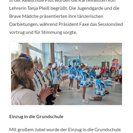
Lehrerin Tanja Pleiß begrüßt. Die Jugendgarde und die
Brave Mädche präsentierten ihre tänzerischen
Darbietungen, während Präsident Faxe das Sessionslied
vortrug und für Stimmung sorgte.
Einzug in die Grundschule
Mit großem Jubel wurde der Einzug in die Grundschule