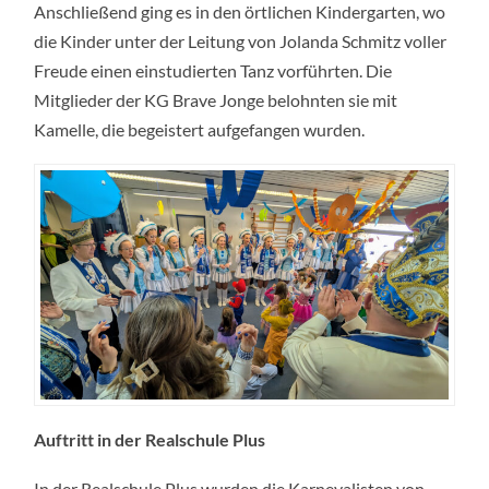
Anschließend ging es in den örtlichen Kindergarten, wo
die Kinder unter der Leitung von Jolanda Schmitz voller
Freude einen einstudierten Tanz vorführten. Die
Mitglieder der KG Brave Jonge belohnten sie mit
Kamelle, die begeistert aufgefangen wurden.
Auftritt in der Realschule Plus
In der Realschule Plus wurden die Karnevalisten von