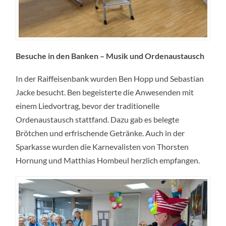
Besuche in den Banken – Musik und Ordenaustausch
In der Raiffeisenbank wurden Ben Hopp und Sebastian
Jacke besucht. Ben begeisterte die Anwesenden mit
einem Liedvortrag, bevor der traditionelle
Ordenaustausch stattfand. Dazu gab es belegte
Brötchen und erfrischende Getränke. Auch in der
Sparkasse wurden die Karnevalisten von Thorsten
Hornung und Matthias Hombeul herzlich empfangen.