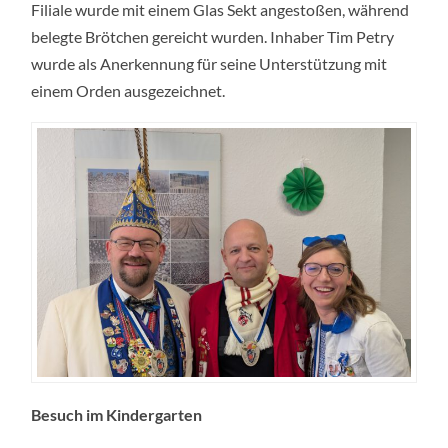
Filiale wurde mit einem Glas Sekt angestoßen, während
belegte Brötchen gereicht wurden. Inhaber Tim Petry
wurde als Anerkennung für seine Unterstützung mit
einem Orden ausgezeichnet.
Besuch im Kindergarten