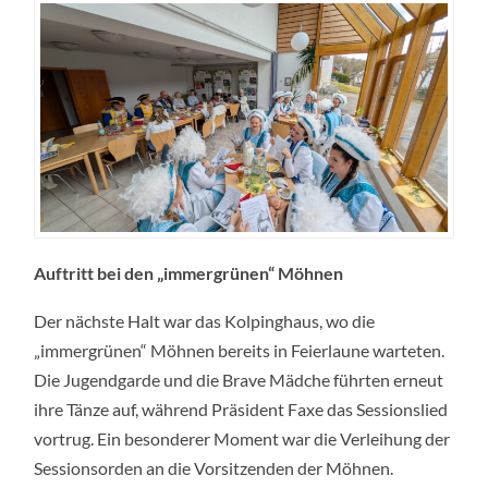
Auftritt bei den „immergrünen“ Möhnen
Der nächste Halt war das Kolpinghaus, wo die
„immergrünen“ Möhnen bereits in Feierlaune warteten.
Die Jugendgarde und die Brave Mädche führten erneut
ihre Tänze auf, während Präsident Faxe das Sessionslied
vortrug. Ein besonderer Moment war die Verleihung der
Sessionsorden an die Vorsitzenden der Möhnen.