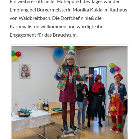
Ein weiterer offizieller Höhepunkt des Tages war der
Empfang bei Bürgermeisterin Monika Kukla im Rathaus
von Waldbreitbach. Die Dorfchefin hieß die
Karnevalisten willkommen und würdigte ihr
Engagement für das Brauchtum.