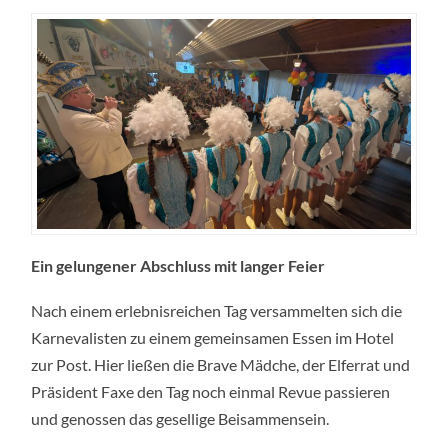
Ein gelungener Abschluss mit langer Feier
Nach einem erlebnisreichen Tag versammelten sich die
Karnevalisten zu einem gemeinsamen Essen im Hotel
zur Post. Hier ließen die Brave Mädche, der Elferrat und
Präsident Faxe den Tag noch einmal Revue passieren
und genossen das gesellige Beisammensein.