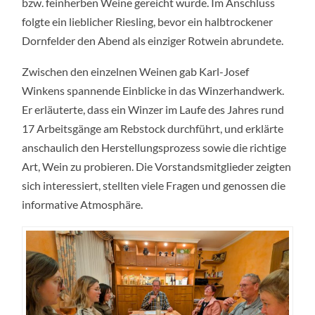
bzw. feinherben Weine gereicht wurde. Im Anschluss
folgte ein lieblicher Riesling, bevor ein halbtrockener
Dornfelder den Abend als einziger Rotwein abrundete.
Zwischen den einzelnen Weinen gab Karl-Josef
Winkens spannende Einblicke in das Winzerhandwerk.
Er erläuterte, dass ein Winzer im Laufe des Jahres rund
17 Arbeitsgänge am Rebstock durchführt, und erklärte
anschaulich den Herstellungsprozess sowie die richtige
Art, Wein zu probieren. Die Vorstandsmitglieder zeigten
sich interessiert, stellten viele Fragen und genossen die
informative Atmosphäre.