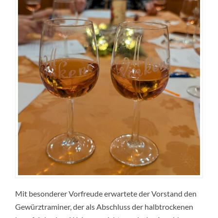
Mit besonderer Vorfreude erwartete der Vorstand den
Gewürztraminer, der als Abschluss der halbtrockenen