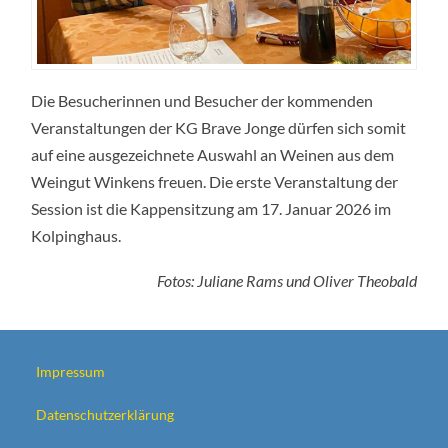
Die Besucherinnen und Besucher der kommenden
Veranstaltungen der KG Brave Jonge dürfen sich somit
auf eine ausgezeichnete Auswahl an Weinen aus dem
Weingut Winkens freuen. Die erste Veranstaltung der
Session ist die Kappensitzung am 17. Januar 2026 im
Kolpinghaus.
Fotos: Juliane Rams und Oliver Theobald
Impressum
Datenschutzerklärung