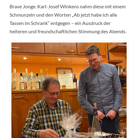
Brave Jonge. Karl-Josef Winkens nahm diese mit einem
Schmunzeln und den Worten „Ab jetzt habe ich alle
Tassen im Schrank“ entgegen – ein Ausdruck der
heiteren und freundschaftlichen Stimmung des Abends.