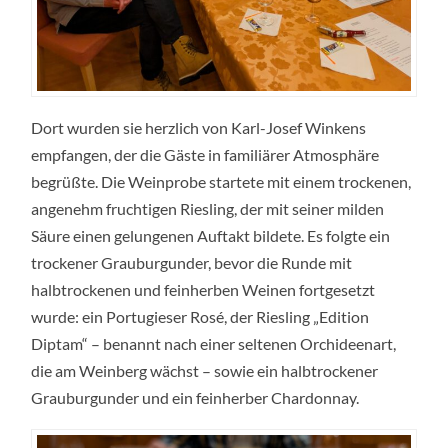
Dort wurden sie herzlich von Karl-Josef Winkens
empfangen, der die Gäste in familiärer Atmosphäre
begrüßte. Die Weinprobe startete mit einem trockenen,
angenehm fruchtigen Riesling, der mit seiner milden
Säure einen gelungenen Auftakt bildete. Es folgte ein
trockener Grauburgunder, bevor die Runde mit
halbtrockenen und feinherben Weinen fortgesetzt
wurde: ein Portugieser Rosé, der Riesling „Edition
Diptam“ – benannt nach einer seltenen Orchideenart,
die am Weinberg wächst – sowie ein halbtrockener
Grauburgunder und ein feinherber Chardonnay.