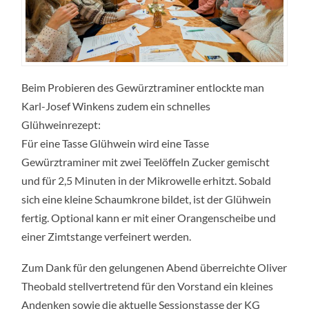
Beim Probieren des Gewürztraminer entlockte man
Karl-Josef Winkens zudem ein schnelles
Glühweinrezept:
Für eine Tasse Glühwein wird eine Tasse
Gewürztraminer mit zwei Teelöffeln Zucker gemischt
und für 2,5 Minuten in der Mikrowelle erhitzt. Sobald
sich eine kleine Schaumkrone bildet, ist der Glühwein
fertig. Optional kann er mit einer Orangenscheibe und
einer Zimtstange verfeinert werden.
Zum Dank für den gelungenen Abend überreichte Oliver
Theobald stellvertretend für den Vorstand ein kleines
Andenken sowie die aktuelle Sessionstasse der KG