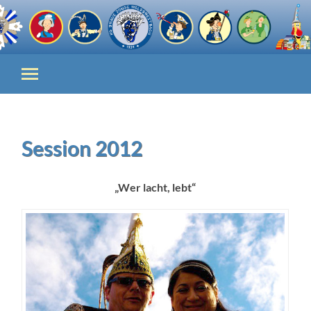
Session 2012
„Wer lacht, lebt“