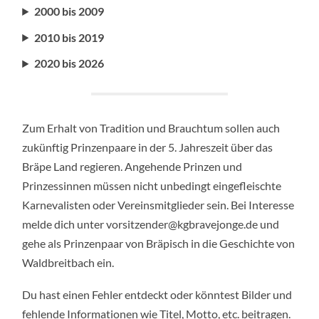
2000 bis 2009
2010 bis 2019
2020 bis 2026
Zum Erhalt von Tradition und Brauchtum sollen auch
zukünftig Prinzenpaare in der 5. Jahreszeit über das
Bräpe Land regieren. Angehende Prinzen und
Prinzessinnen müssen nicht unbedingt eingefleischte
Karnevalisten oder Vereinsmitglieder sein. Bei Interesse
melde dich unter vorsitzender@kgbravejonge.de und
gehe als Prinzenpaar von Bräpisch in die Geschichte von
Waldbreitbach ein.
Du hast einen Fehler entdeckt oder könntest Bilder und
fehlende Informationen wie Titel, Motto, etc. beitragen.