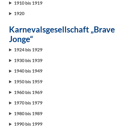
1910 bis 1919
1920
Karnevalsgesellschaft „Brave
Jonge“
1924 bis 1929
1930 bis 1939
1940 bis 1949
1950 bis 1959
1960 bis 1969
1970 bis 1979
1980 bis 1989
1990 bis 1999