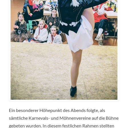
Ein besonderer Höhepunkt des Abends folgte, als
sämtliche Karnevals- und Möhnenvereine auf die Bühne
gebeten wurden. In diesem festlichen Rahmen stellten