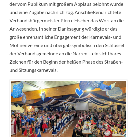
der vom Publikum mit großem Applaus belohnt wurde
und eine Zugabe nach sich zog. Anschließend richtete
Verbandsbürgermeister Pierre Fischer das Wort an die
Anwesenden. In seiner Danksagung würdigte er das
große ehrenamtliche Engagement der Karnevals- und
Möhnenvereine und übergab symbolisch den Schlüssel
der Verbandsgemeinde an die Narren – ein sichtbares
Zeichen für den Beginn der heißen Phase des Straßen-
und Sitzungskarnevals.