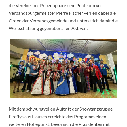
die Vereine ihre Prinzenpaare dem Publikum vor.
Verbandsbürgermeister Pierre Fischer verlieh dabei die
Orden der Verbandsgemeinde und unterstrich damit die
Wertschätzung gegenüber allen Aktiven.
Mit dem schwungvollen Auftritt der Showtanzgruppe
Fireflys aus Hausen erreichte das Programm einen
weiteren Höhepunkt, bevor sich die Präsidenten mit