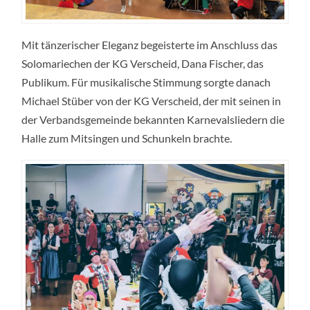
Mit tänzerischer Eleganz begeisterte im Anschluss das
Solomariechen der KG Verscheid, Dana Fischer, das
Publikum. Für musikalische Stimmung sorgte danach
Michael Stüber von der KG Verscheid, der mit seinen in
der Verbandsgemeinde bekannten Karnevalsliedern die
Halle zum Mitsingen und Schunkeln brachte.