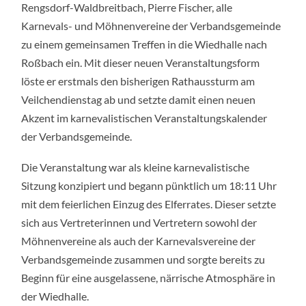
Rengsdorf-Waldbreitbach, Pierre Fischer, alle
Karnevals- und Möhnenvereine der Verbandsgemeinde
zu einem gemeinsamen Treffen in die Wiedhalle nach
Roßbach ein. Mit dieser neuen Veranstaltungsform
löste er erstmals den bisherigen Rathaussturm am
Veilchendienstag ab und setzte damit einen neuen
Akzent im karnevalistischen Veranstaltungskalender
der Verbandsgemeinde.
Die Veranstaltung war als kleine karnevalistische
Sitzung konzipiert und begann pünktlich um 18:11 Uhr
mit dem feierlichen Einzug des Elferrates. Dieser setzte
sich aus Vertreterinnen und Vertretern sowohl der
Möhnenvereine als auch der Karnevalsvereine der
Verbandsgemeinde zusammen und sorgte bereits zu
Beginn für eine ausgelassene, närrische Atmosphäre in
der Wiedhalle.