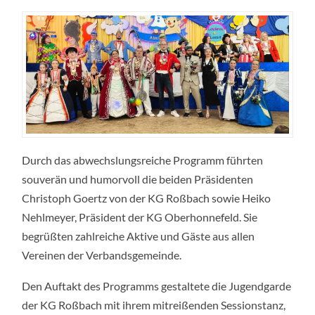
Durch das abwechslungsreiche Programm führten
souverän und humorvoll die beiden Präsidenten
Christoph Goertz von der KG Roßbach sowie Heiko
Nehlmeyer, Präsident der KG Oberhonnefeld. Sie
begrüßten zahlreiche Aktive und Gäste aus allen
Vereinen der Verbandsgemeinde.
Den Auftakt des Programms gestaltete die Jugendgarde
der KG Roßbach mit ihrem mitreißenden Sessionstanz,