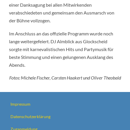
einer Danksagung bei allen Mitwirkenden
verabschiedeten und gemeinsam den Ausmarsch von
der Bühne vollzogen.
Im Anschluss an das offizielle Programm wurde noch
lange weitergefeiert. DJ Almblick aus Glockscheid
sorgte mit karnevalistischen Hits und Partymusik für
beste Stimmung und einen gelungenen Ausklang des
Abends.
Fotos: Michele Fischer, Carsten Haakert und Oliver Theobald
Impressum
Datenschutzerklärung
Zuganmeldung