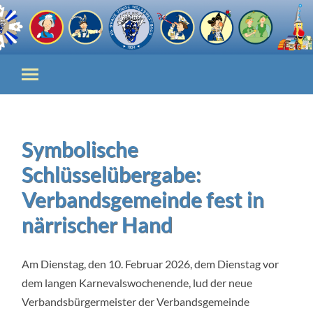
Symbolische
Schlüsselübergabe:
Verbandsgemeinde fest in
närrischer Hand
Am Dienstag, den 10. Februar 2026, dem Dienstag vor
dem langen Karnevalswochenende, lud der neue
Verbandsbürgermeister der Verbandsgemeinde